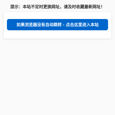
提示：本站不定时更换网址，请及时收藏最新网址！
如果浏览器没有自动跳转 - 点击这里进入本站